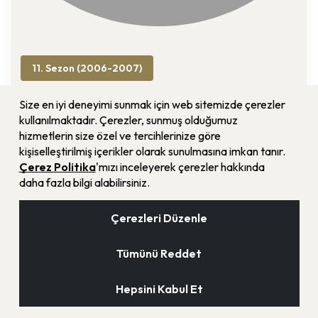
11. Sezon (2006-2007)
Size en iyi deneyimi sunmak için web sitemizde çerezler
kullanılmaktadır. Çerezler, sunmuş olduğumuz
hizmetlerin size özel ve tercihlerinize göre
Yardımcı Rolde Yılın En Başarılı Erkek
kişiselleştirilmiş içerikler olarak sunulmasına imkan tanır.
Oyuncusu
Çerez Politika
'mızı inceleyerek çerezler hakkında
Atsız Karaduman
daha fazla bilgi alabilirsiniz.
Inishmaan'ın Sakatı
Çerezleri Düzenle
Tümünü Reddet
Hepsini Kabul Et