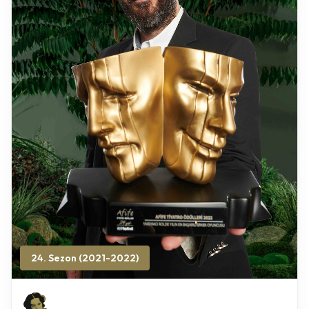
24. Sezon (2021-2022)