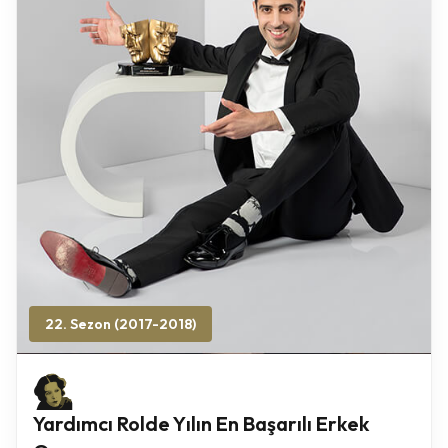
22. Sezon (2017-2018)
Yardımcı Rolde Yılın En Başarılı Erkek