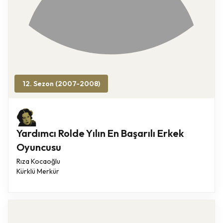
12. Sezon (2007-2008)
Yardımcı Rolde Yılın En Başarılı Erkek
Oyuncusu
Rıza Kocaoğlu
Kürklü Merkür