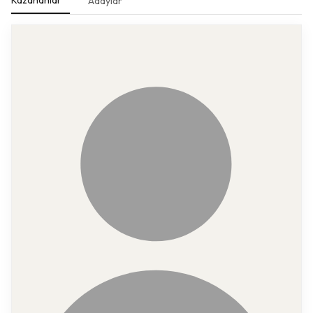
Kazananlar
Adaylar