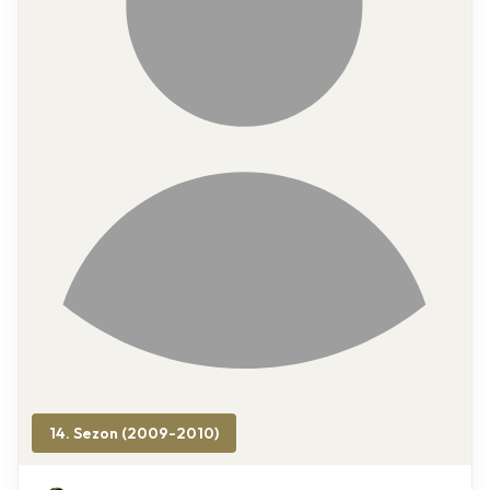
14. Sezon (2009-2010)