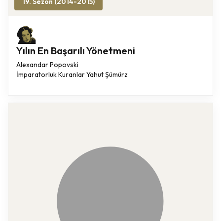
19. Sezon (2014-2015)
Yılın En Başarılı Yönetmeni
Alexandar Popovski
İmparatorluk Kuranlar Yahut Şümürz