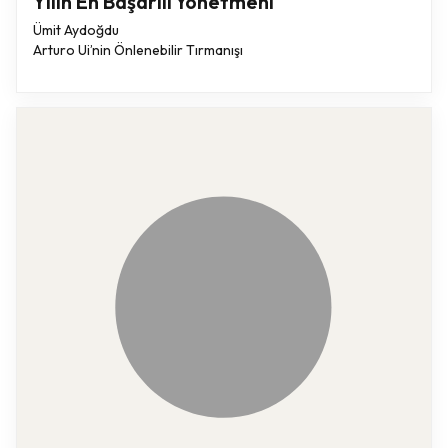
Yılın En Başarılı Yönetmeni
Ümit Aydoğdu
Arturo Ui’nin Önlenebilir Tırmanışı