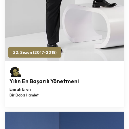
22. Sezon (2017-2018)
Yılın En Başarılı Yönetmeni
Emrah Eren
Bir Baba Hamlet