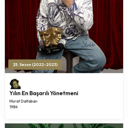
25. Sezon (2022-2023)
Yılın En Başarılı Yönetmeni
Murat Daltaban
1984