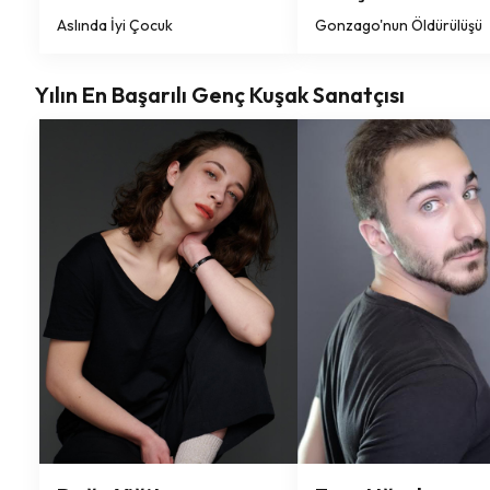
Aslında İyi Çocuk
Gonzago'nun Öldürülüşü
Yılın En Başarılı Genç Kuşak Sanatçısı