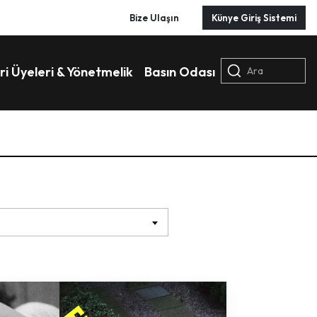
Bize Ulaşın
Künye Giriş Sistemi
ri Üyeleri & Yönetmelik
Basın Odası
Ara