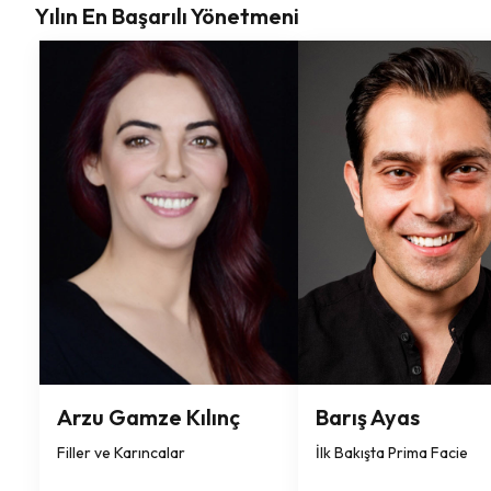
Yılın En Başarılı Yönetmeni
Arzu Gamze Kılınç
Barış Ayas
Filler ve Karıncalar
İlk Bakışta Prima Facie