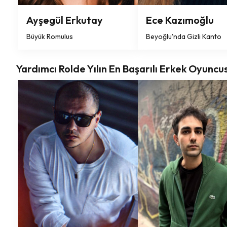
Ayşegül Erkutay
Ece Kazımoğlu
Büyük Romulus
Beyoğlu'nda Gizli Kanto
Yardımcı Rolde Yılın En Başarılı Erkek Oyuncu