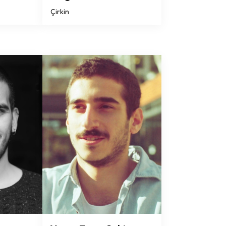
Çirkin