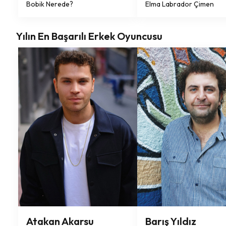
Bobik Nerede?
Elma Labrador Çimen
Yılın En Başarılı Erkek Oyuncusu
Atakan Akarsu
Barış Yıldız