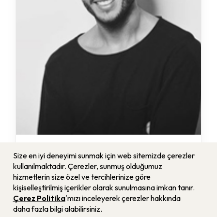
Size en iyi deneyimi sunmak için web sitemizde çerezler
kullanılmaktadır. Çerezler, sunmuş olduğumuz
Yılın En Başarılı Hareket Tasarımı
hizmetlerin size özel ve tercihlerinize göre
(Koreografisi)
kişiselleştirilmiş içerikler olarak sunulmasına imkan tanır.
Ferhat Güneş
Çerez Politika
'mızı inceleyerek çerezler hakkında
daha fazla bilgi alabilirsiniz.
Birbirimizi Hiç Göremeyecekmişiz