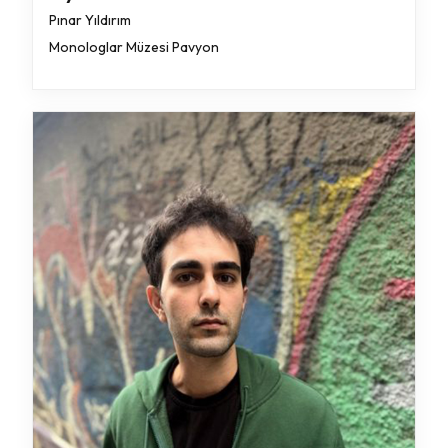
Pınar Yıldırım
Monologlar Müzesi Pavyon