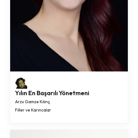
Yılın En Başarılı Yönetmeni
Arzu Gamze Kılınç
Filler ve Karıncalar