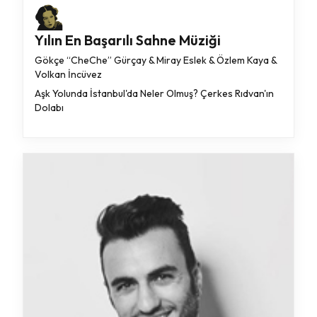
Yılın En Başarılı Sahne Müziği
Gökçe “CheChe” Gürçay & Miray Eslek & Özlem Kaya &
Volkan İncüvez
Aşk Yolunda İstanbul'da Neler Olmuş? Çerkes Rıdvan'ın
Dolabı