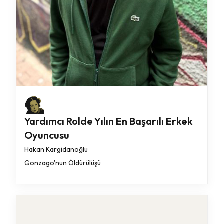
Yardımcı Rolde Yılın En Başarılı Erkek
Oyuncusu
Hakan Kargidanoğlu
Gonzago'nun Öldürülüşü