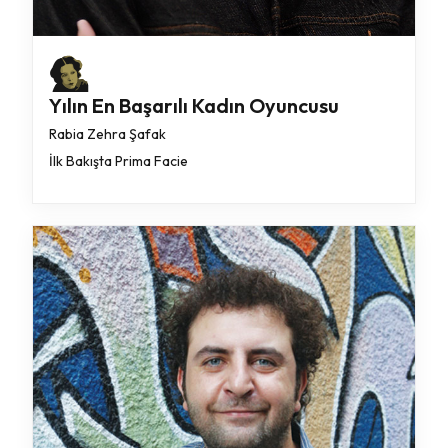
Yılın En Başarılı Kadın Oyuncusu
Rabia Zehra Şafak
İlk Bakışta Prima Facie